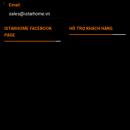
Email:
sales@istarhome.vn
ISTARHOME FACEBOOK
HỖ TRỢ KHÁCH HÀNG
PAGE