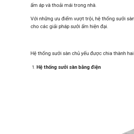
ấm áp và thoải mái trong nhà.
Với những ưu điểm vượt trội, hệ thống sưởi s
cho các giải pháp sưởi ấm hiện đại.
Hệ thống sưởi sàn chủ yếu được chia thành hai 
Hệ thống sưởi sàn bằng điện