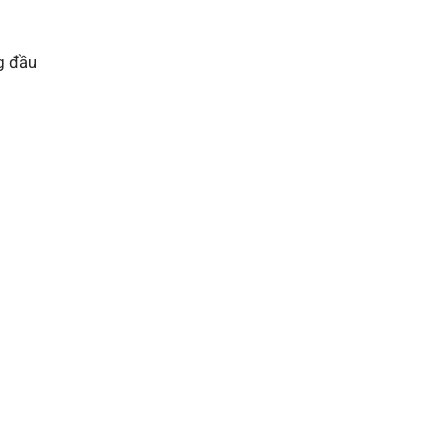
g đầu