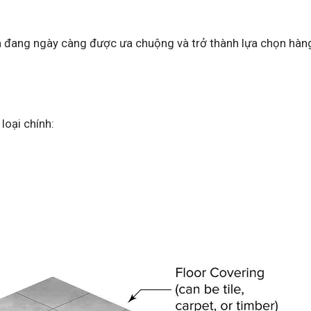
àn đang ngày càng được ưa chuộng và trở thành lựa chọn hàn
loại chính: