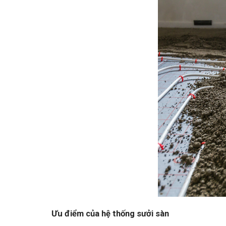
Ưu điểm của hệ thống sưởi sàn