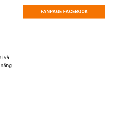
FANPAGE FACEBOOK
ại và
m năng