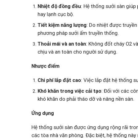
Nhiệt độ đồng đều
: Hệ thống sưởi sàn giúp
hay lạnh cục bộ.
Tiết kiệm năng lượng
: Do nhiệt được truyền
phương pháp sưởi ấm truyền thống.
Thoải mái và an toàn
: Không đốt cháy O2 và
chịu và an toàn cho người sử dụng.
Nhược điểm
Chi phí lắp đặt cao
: Việc lắp đặt hệ thống s
Khó khăn trong việc cải tạo
: Đối với các cô
khó khăn do phải tháo dỡ và nâng nền sàn.
Ứng dụng
Hệ thống sưởi sàn được ứng dụng rộng rãi tron
các tòa nhà văn phòng. Đặc biệt, hệ thống này r