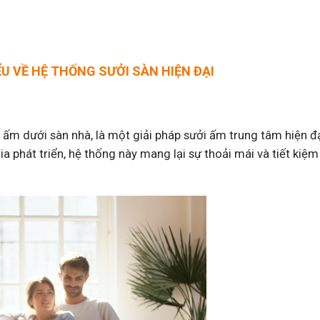
ỂU VỀ HỆ THỐNG SƯỞI SÀN HIỆN ĐẠI
 ấm dưới sàn nhà, là một giải pháp sưởi ấm trung tâm hiện đ
ia phát triển, hệ thống này mang lại sự thoải mái và tiết kiệ