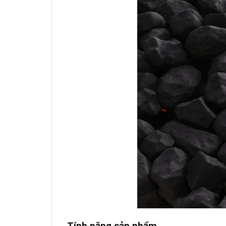
Tính năng sản phẩm