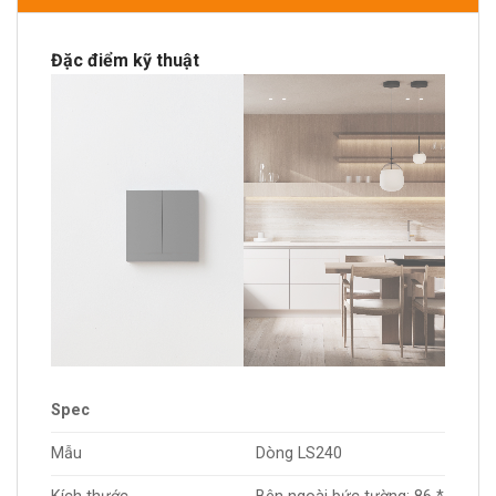
Đặc điểm kỹ thuật
Spec
Mẫu
Dòng LS240