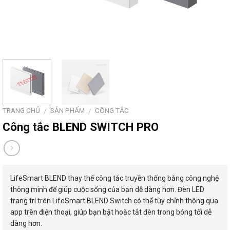
TRANG CHỦ
SẢN PHẨM
CÔNG TẮC
/
/
Công tắc BLEND SWITCH PRO
LifeSmart BLEND thay thế công tắc truyền thống bằng công nghệ
thông minh để giúp cuộc sống của bạn dễ dàng hơn. Đèn LED
trang trí trên LifeSmart BLEND Switch có thể tùy chỉnh thông qua
app trên điện thoại, giúp bạn bật hoặc tắt đèn trong bóng tối dễ
dàng hơn.