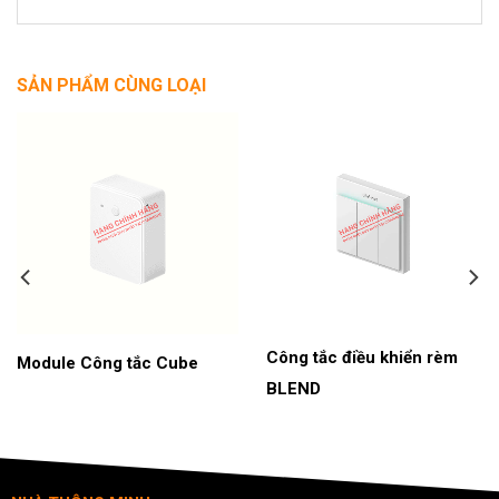
SẢN PHẨM CÙNG LOẠI
Công tắc điều khiển rèm
Module Công tắc Cube
BLEND