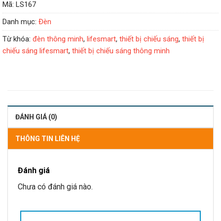
Mã:
LS167
Danh mục:
Đèn
Từ khóa:
đèn thông minh
,
lifesmart
,
thiết bị chiếu sáng
,
thiết bị
chiếu sáng lifesmart
,
thiết bị chiếu sáng thông minh
ĐÁNH GIÁ (0)
THÔNG TIN LIÊN HỆ
Đánh giá
Chưa có đánh giá nào.