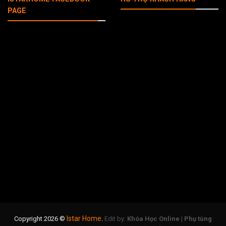
PAGE
Istar Home
Copyright 2026 ©
.
Edit by:
Khóa Học Online
|
Phụ tùng