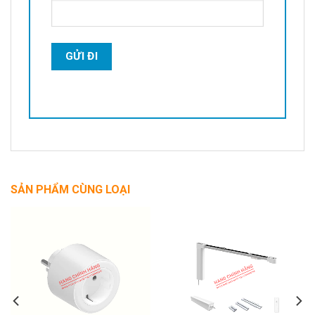
SẢN PHẨM CÙNG LOẠI