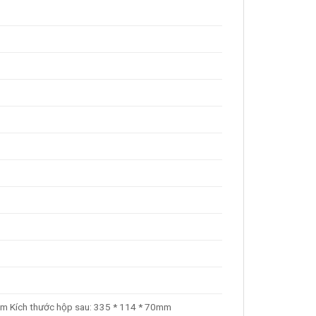
6mm Kích thước hộp sau: 335 * 114 * 70mm