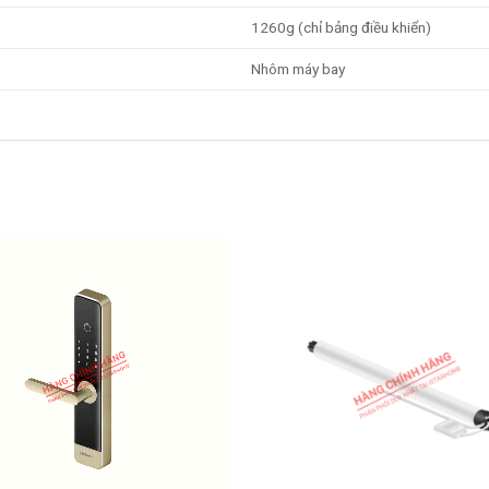
1260g (chỉ bảng điều khiển)
Nhôm máy bay