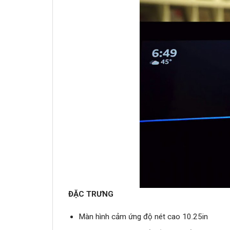
ĐẶC TRƯNG
Màn hình cảm ứng độ nét cao 10.25in