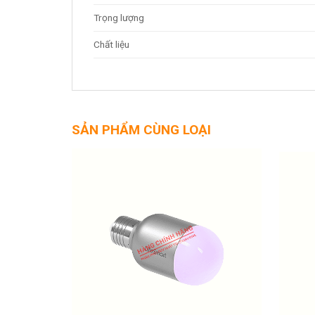
Trọng lượng
Chất liệu
SẢN PHẨM CÙNG LOẠI